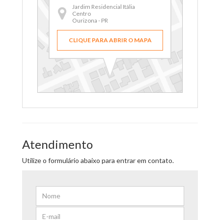
Jardim Residencial Itália
Centro
Ourizona - PR
CLIQUE PARA ABRIR O MAPA
Atendimento
Utilize o formulário abaixo para entrar em contato.