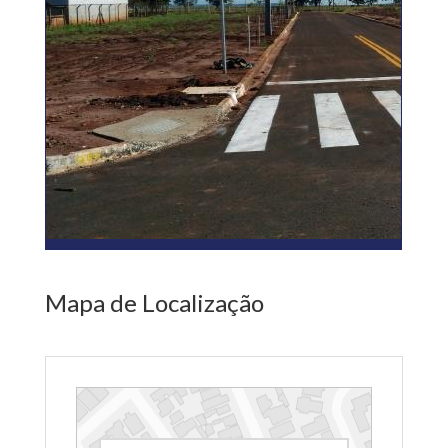
Mapa de Localização