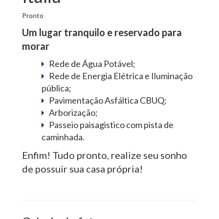
Pronto
Um lugar tranquilo e reservado para
morar
Rede de Água Potável;
Rede de Energia Elétrica e Iluminação
pública;
Pavimentação Asfáltica CBUQ;
Arborização;
Passeio paisagistico com pista de
caminhada.
Enfim! Tudo pronto, realize seu sonho
de possuir sua casa própria!