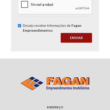
Desejo receber informações de
Fagan
Empreendimentos
ENVIAR
ENDEREÇO