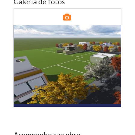
Galeria de fotos
Acompanhe sua obra