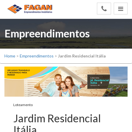
Empreendimentos
Home
>
Empreendimentos
>
Jardim Residencial Itália
Loteamento
Jardim Residencial
Itália